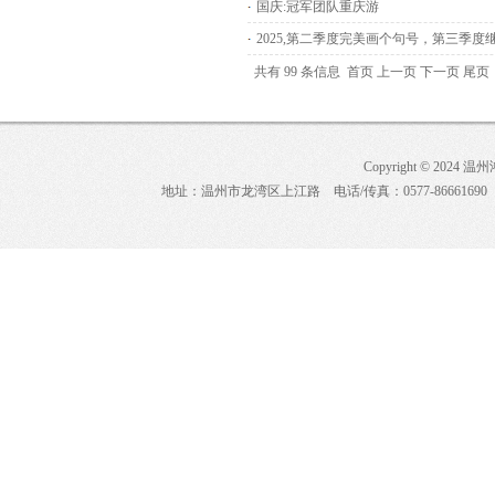
国庆:冠军团队重庆游
2025,第二季度完美画个句号，第三季度
共有 99 条信息
首页
上一页
下一页
尾页
Copyright © 2024 
地址：温州市龙湾区上江路 电话/传真：0577-86661690 E