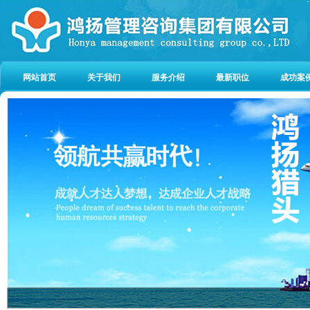
网站首页
关于我们
服务介绍
最新职位
成功案