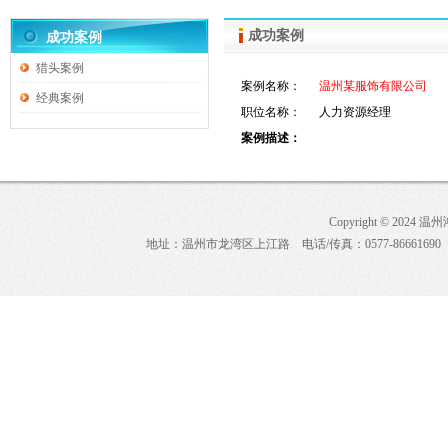
成功案例
成功案例
猎头案例
案例名称：
温州某服饰有限公司
经典案例
职位名称：
人力资源经理
案例描述：
Copyright © 2024 
地址：温州市龙湾区上江路 电话/传真：0577-86661690 E