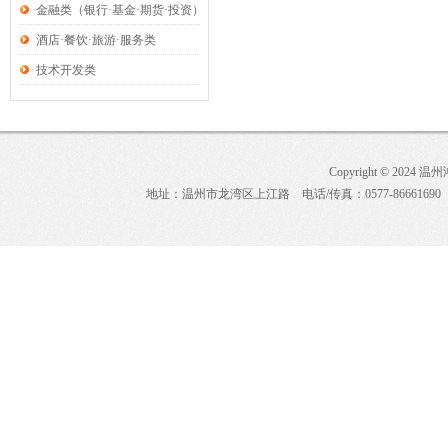
类
金融类（银行·基金·期货·投资）
酒店·餐饮·旅游·服务类
技术开发类
Copyright © 2024 
地址：温州市龙湾区上江路 电话/传真：0577-86661690 E