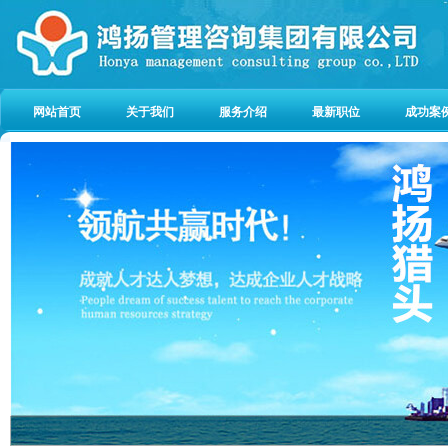
网站首页
关于我们
服务介绍
最新职位
成功案